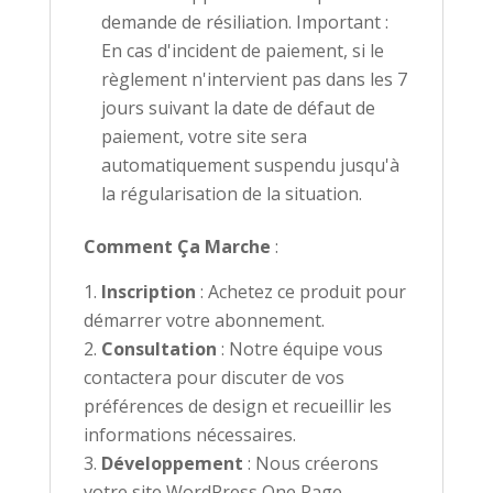
demande de résiliation. Important :
En cas d'incident de paiement, si le
règlement n'intervient pas dans les 7
jours suivant la date de défaut de
paiement, votre site sera
automatiquement suspendu jusqu'à
la régularisation de la situation.
Comment Ça Marche
:
Inscription
: Achetez ce produit pour
démarrer votre abonnement.
Consultation
: Notre équipe vous
contactera pour discuter de vos
préférences de design et recueillir les
informations nécessaires.
Développement
: Nous créerons
votre site WordPress One Page