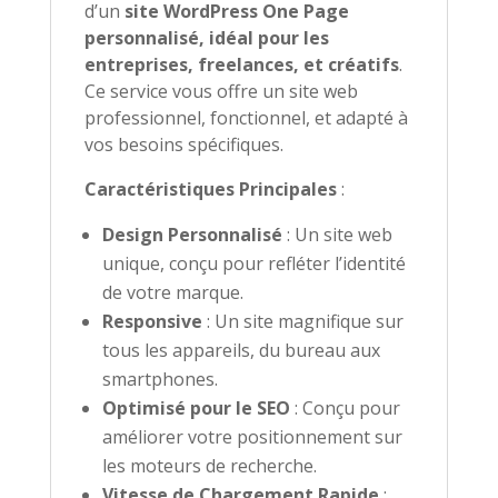
d’un
site WordPress One Page
personnalisé, idéal pour les
entreprises, freelances, et créatifs
.
Ce service vous offre un site web
professionnel, fonctionnel, et adapté à
vos besoins spécifiques.
Caractéristiques Principales
:
Design Personnalisé
: Un site web
unique, conçu pour refléter l’identité
de votre marque.
Responsive
: Un site magnifique sur
tous les appareils, du bureau aux
smartphones.
Optimisé pour le SEO
: Conçu pour
améliorer votre positionnement sur
les moteurs de recherche.
Vitesse de Chargement Rapide
: