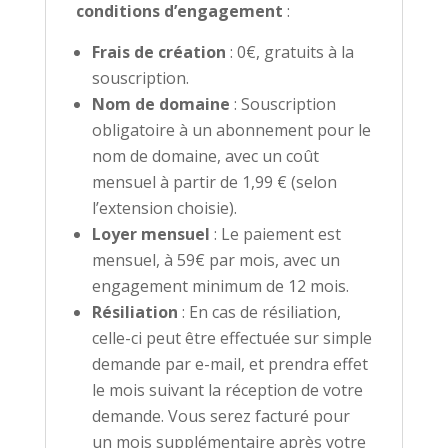
conditions d’engagement
:
Frais de création
: 0€, gratuits à la
souscription.
Nom de domaine
: Souscription
obligatoire à un abonnement pour le
nom de domaine, avec un coût
mensuel à partir de 1,99 € (selon
l’extension choisie).
Loyer mensuel
: Le paiement est
mensuel, à 59€ par mois, avec un
engagement minimum de 12 mois.
Résiliation
: En cas de résiliation,
celle-ci peut être effectuée sur simple
demande par e-mail, et prendra effet
le mois suivant la réception de votre
demande. Vous serez facturé pour
un mois supplémentaire après votre