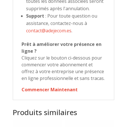
toutes les données associées seront
supprimés après l'annulation.
Support
: Pour toute question ou
assistance, contactez-nous à
contact@adejecom.es
.
Prêt à améliorer votre présence en
ligne ?
Cliquez sur le bouton ci-dessous pour
commencer votre abonnement et
offrez à votre entreprise une présence
en ligne professionnelle et sans tracas.
Commencer Maintenant
Produits similaires