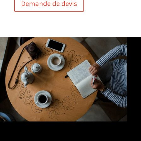
Demande de devis