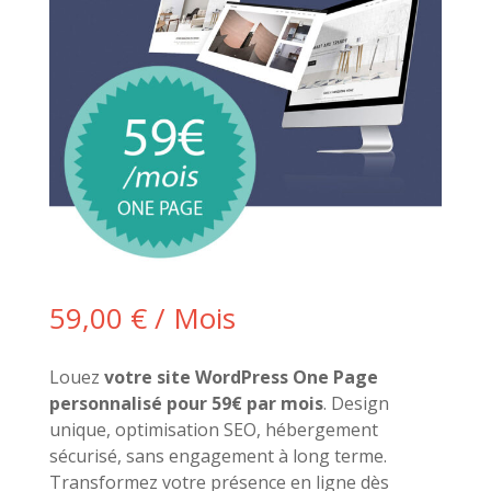
59,00
€
/ Mois
Louez
votre site WordPress One Page
personnalisé pour 59€ par mois
. Design
unique, optimisation SEO, hébergement
sécurisé, sans engagement à long terme.
Transformez votre présence en ligne dès