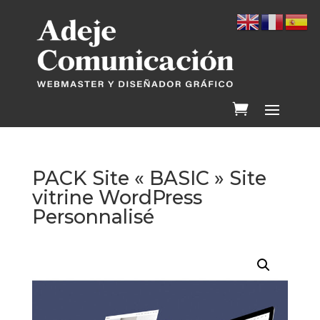
PACK Site « BASIC » Site
vitrine WordPress
Personnalisé