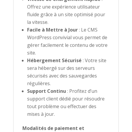
Offrez une expérience utilisateur
fluide grâce à un site optimisé pour
la vitesse.
Facile à Mettre à Jour
: Le CMS
WordPress convivial vous permet de
gérer facilement le contenu de votre
site.
Hébergement Sécurisé
: Votre site
sera hébergé sur des serveurs
sécurisés avec des sauvegardes
régulières.
Support Continu
: Profitez d’un
support client dédié pour résoudre
tout problème ou effectuer des
mises à jour.
Modalités de paiement et