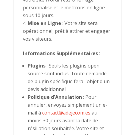
personnalisé et le mettrons en ligne
sous 10 jours.
Mise en Ligne
: Votre site sera
opérationnel, prêt à attirer et engager
vos visiteurs.
Informations Supplémentaires
:
Plugins
: Seuls les plugins open
source sont inclus. Toute demande
de plugin spécifique fera l'objet d'un
devis additionnel.
Politique d'Annulation
: Pour
annuler, envoyez simplement un e-
mail à
contact@adejecom.es
au
moins 30 jours avant la date de
résiliation souhaitée. Votre site et