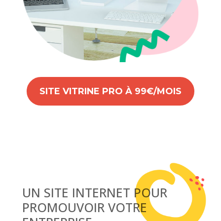
SITE VITRINE PRO À 99€/MOIS
UN SITE INTERNET POUR
PROMOUVOIR VOTRE