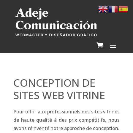
CONCEPTION DE
SITES WEB VITRINE
Pour offrir aux professionnels des sites vitrines
de haute qualité à des prix compétitifs, nous
avons réinventé notre approche de conception.