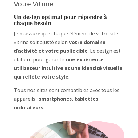
Votre Vitrine
Un design optimal pour répondre à
chaque besoin
Je m’assure que chaque élément de votre site
vitrine soit ajusté selon
votre domaine
d’activité et votre public cible
. Le design est
élaboré pour garantir
une expérience
utilisateur intuitive et une identité visuelle
qui reflète votre style
.
Tous nos sites sont compatibles avec tous les
appareils :
smartphones, tablettes,
ordinateurs
.