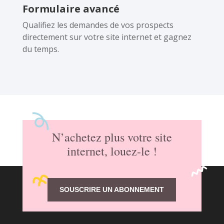
Formulaire avancé
Qualifiez les demandes de vos prospects
directement sur votre site internet et gagnez
du temps.
N’achetez plus votre site
internet, louez-le !
SOUSCRIRE UN ABONNEMENT