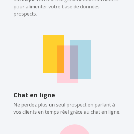
pour alimenter votre base de données
prospects.
Chat en ligne
Ne perdez plus un seul prospect en parlant à
vos clients en temps réel grâce au chat en ligne.