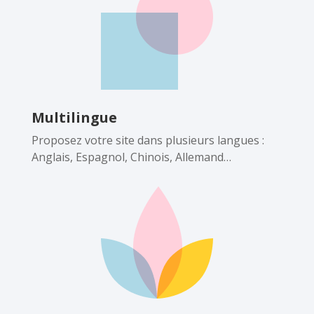
Multilingue
Proposez votre site dans plusieurs langues :
Anglais, Espagnol, Chinois, Allemand…