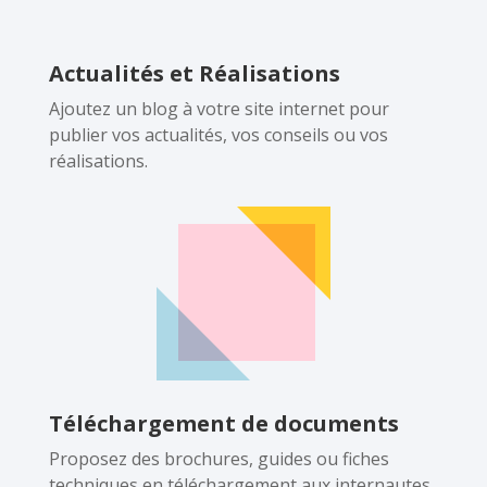
Actualités et Réalisations
Ajoutez un blog à votre site internet pour
publier vos actualités, vos conseils ou vos
réalisations.
Téléchargement de documents
Proposez des brochures, guides ou fiches
techniques en téléchargement aux internautes