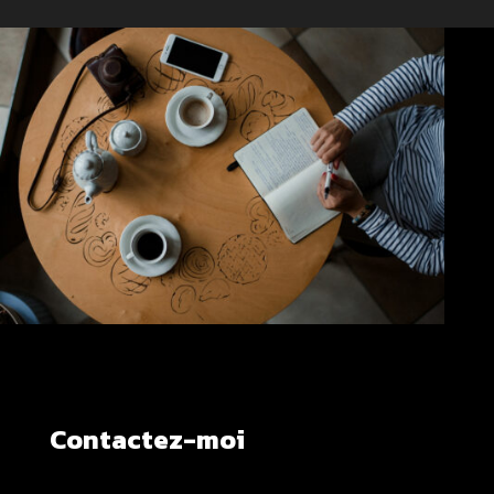
Contactez-moi