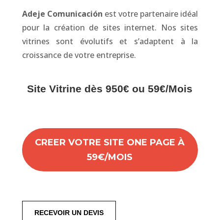
Adeje Comunicación
est votre partenaire idéal
pour la création de sites internet. Nos sites
vitrines sont évolutifs et s’adaptent à la
croissance de votre entreprise.
Site Vitrine dès 950€ ou 59€/Mois
CREER VOTRE SITE ONE PAGE À
59€/MOIS
RECEVOIR UN DEVIS