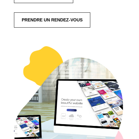
PRENDRE UN RENDEZ-VOUS