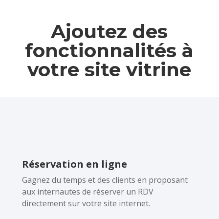
Ajoutez des
fonctionnalités à
votre site vitrine
Réservation en ligne
Gagnez du temps et des clients en proposant
aux internautes de réserver un RDV
directement sur votre site internet.